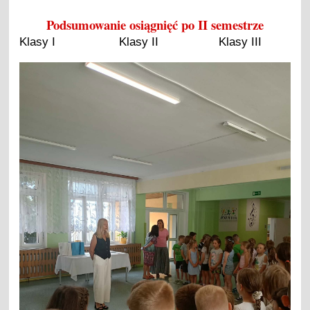
Podsumowanie osiągnięć po II semestrze
Klasy I
Klasy II
Klasy III