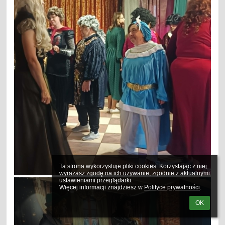
Ta strona wykorzystuje pliki cookies. Korzystając z niej 
wyrażasz zgodę na ich używanie, zgodnie z aktualnymi 
ustawieniami przeglądarki.

Więcej informacji znajdziesz w 
Polityce prywatności
.
OK