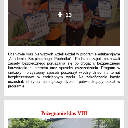
13
Uczniowie klas pierwszych wzięli udział w programie edukacyjnym
„Akademia Bezpiecznego Puchatka”. Podczas zajęć poznawali
zasady bezpiecznego poruszania się po drogach, bezpiecznego
korzystania z Internetu oraz sposoby oszczędzania. Program w
ciekawy i przystępny sposób poszerzył wiedzę dzieci na temat
bezpieczeństwa w codziennym życiu. Na zakończenie każdy
uczestnik otrzymał pamiątkowy dyplom potwierdzający udział w
programie.
Pożegnanie klas VIII