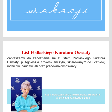
List Podlaskiego Kuratora Oświaty
Zapraszamy do zapoznania się z listem
Podlaskiego Kuratora
Oświaty, p. Agnieszki Krokos-Janczyło,
skierowanym do uczniów,
rodziców, nauczycieli oraz pracowników oświaty.