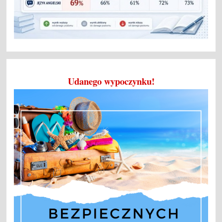
Udanego wypoczynku!