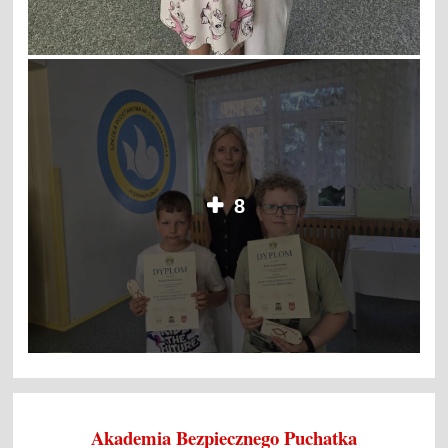
8
Akademia Bezpiecznego Puchatka