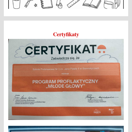
Certyfikaty