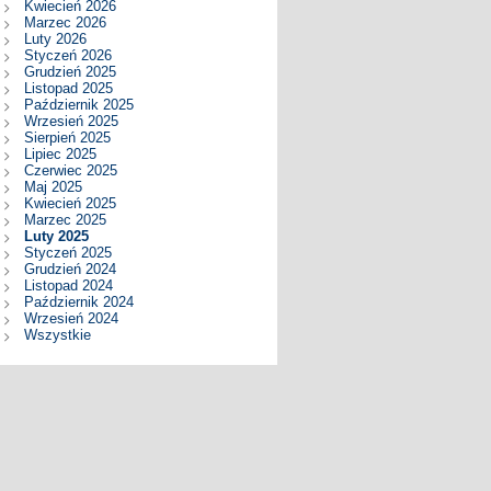
Kwiecień 2026
Marzec 2026
Luty 2026
Styczeń 2026
Grudzień 2025
Listopad 2025
Październik 2025
Wrzesień 2025
Sierpień 2025
Lipiec 2025
Czerwiec 2025
Maj 2025
Kwiecień 2025
Marzec 2025
Luty 2025
Styczeń 2025
Grudzień 2024
Listopad 2024
Październik 2024
Wrzesień 2024
Wszystkie