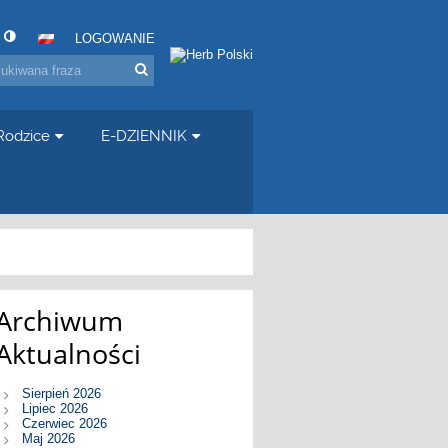
LOGOWANIE
Rodzice
E-DZIENNIK
Archiwum
Aktualności
Sierpień 2026
Lipiec 2026
Czerwiec 2026
Maj 2026