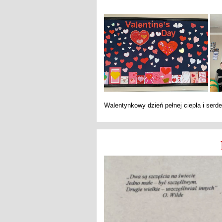
Walentynkowy dzień pełnej ciepła i serd