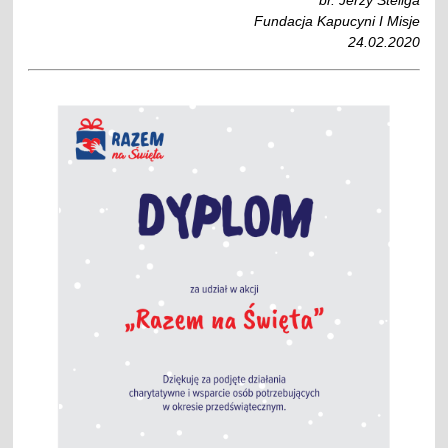
Fundacja Kapucyni I Misje
24.02.2020