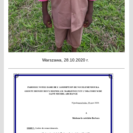
Warszawa, 28.10.2020 r.