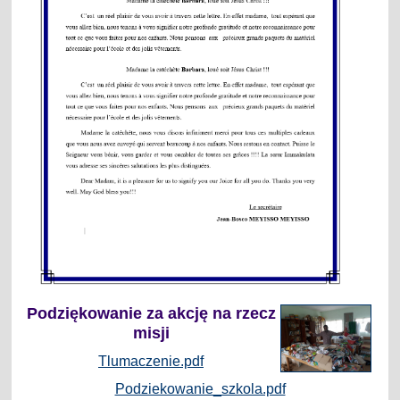
Podziękowanie za
akcję na rzecz
misji
Tlumaczenie.pdf
Podziekowanie_szkola.pdf