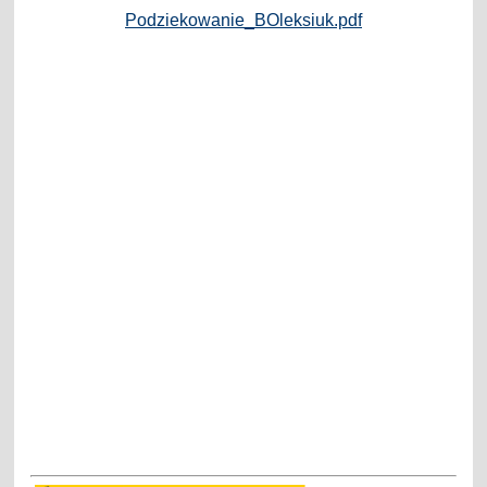
Podziekowanie_BOleksiuk.pdf