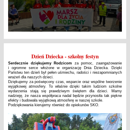
Dzień Dziecka - szkolny festyn
Serdecznie dziękujemy Rodzicom
za pomoc, zaangażowanie
i ogromne serce włożone w organizację Dnia Dziecka. Dzięki
Państwu ten dzień był pełen uśmiechu, radości i niezapomnianych
wrażeń dla naszych dzieci.
Dziękujemy za poświęcony czas, wsparcie oraz wspólne tworzenie
wyjątkowej atmosfery. To właśnie dzięki takim ludziom szkolne
wydarzenia stają się prawdziwym świętem dla dzieci. Mamy
nadzieję, że nasza współpraca nadal będzie przynosiła tak piękne
efekty i budowała wyjątkową atmosferę w naszej szkole.
Podziękowania kierujemy również do opiekunów SKO.