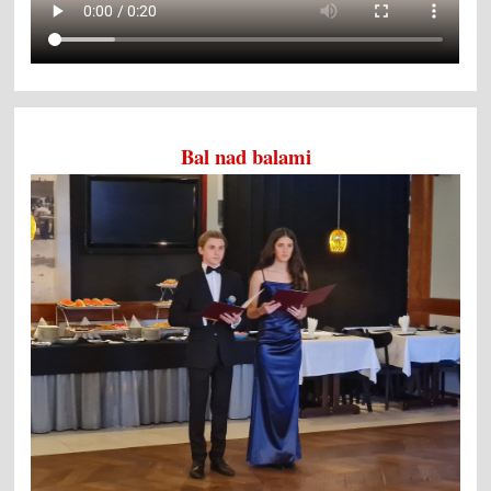
Bal nad balami