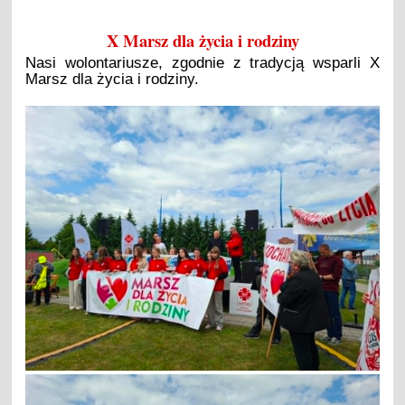
X Marsz dla życia i rodziny
Nasi wolontariusze, zgodnie z tradycją wsparli X
Marsz dla życia i rodziny.