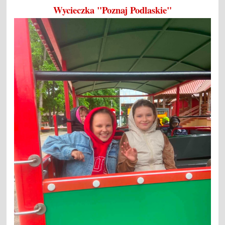
Wycieczka "Poznaj Podlaskie"