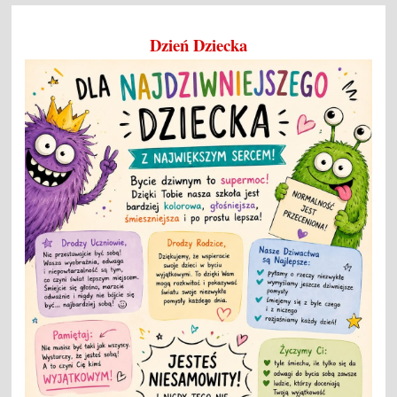
Dzień Dziecka