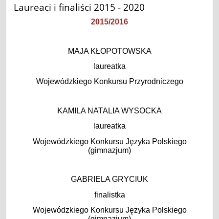
Laureaci i finaliści 2015 - 2020
2015/2016
MAJA KŁOPOTOWSKA
laureatka
Wojewódzkiego Konkursu Przyrodniczego
KAMILA NATALIA WYSOCKA
laureatka
Wojewódzkiego Konkursu Języka Polskiego
(gimnazjum)
GABRIELA GRYCIUK
finalistka
Wojewódzkiego Konkursu Języka Polskiego
(gimnazjum)