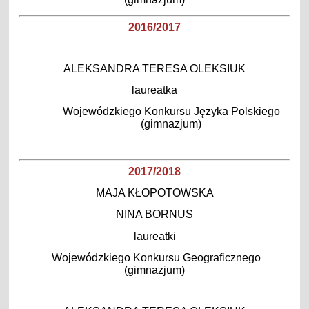
2016/2017
ALEKSANDRA TERESA OLEKSIUK
laureatka
Wojewódzkiego Konkursu Języka Polskiego
(gimnazjum)
2017/2018
MAJA KŁOPOTOWSKA
NINA BORNUS
laureatki
Wojewódzkiego Konkursu Geograficznego
(gimnazjum)