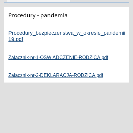
Procedury - pandemia
Procedury_bezpieczenstwa_w_okresie_pandemii_
19.pdf
Zalacznik-nr-1-OSWIADCZENIE-RODZICA.pdf
Zalacznik-nr-2-DEKLARACJA-RODZICA.pdf